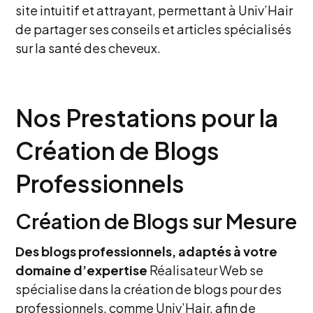
site intuitif et attrayant, permettant à Univ’Hair
de partager ses conseils et articles spécialisés
sur la santé des cheveux.
Nos Prestations pour la
Création de Blogs
Professionnels
Création de Blogs sur Mesure
Des blogs professionnels, adaptés à votre
domaine d’expertise
Réalisateur Web se
spécialise dans la création de blogs pour des
professionnels, comme Univ’Hair, afin de