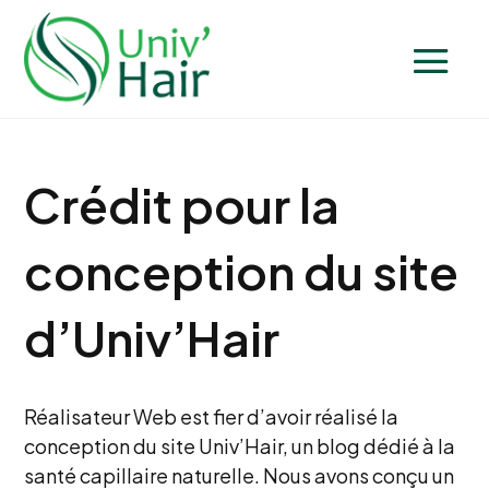
Crédit pour la
conception du site
d’Univ’Hair
Réalisateur Web est fier d’avoir réalisé la
conception du site Univ’Hair, un blog dédié à la
santé capillaire naturelle. Nous avons conçu un