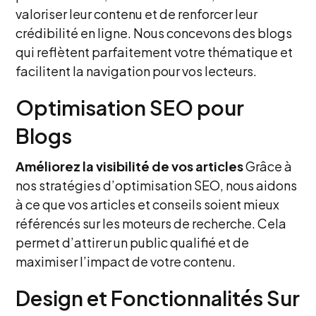
valoriser leur contenu et de renforcer leur
crédibilité en ligne. Nous concevons des blogs
qui reflètent parfaitement votre thématique et
facilitent la navigation pour vos lecteurs.
Optimisation SEO pour
Blogs
Améliorez la visibilité de vos articles
Grâce à
nos stratégies d’optimisation SEO, nous aidons
à ce que vos articles et conseils soient mieux
référencés sur les moteurs de recherche. Cela
permet d’attirer un public qualifié et de
maximiser l’impact de votre contenu.
Design et Fonctionnalités Sur