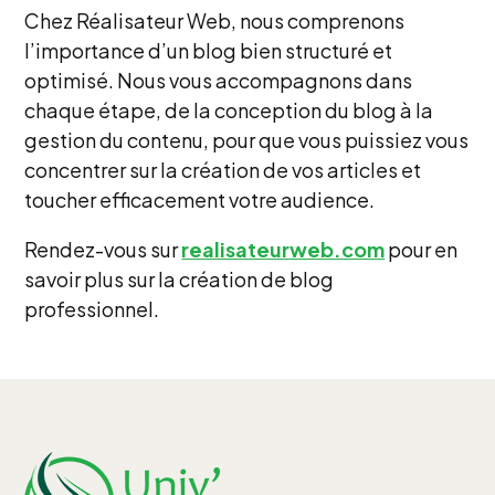
Chez Réalisateur Web, nous comprenons
l’importance d’un blog bien structuré et
optimisé. Nous vous accompagnons dans
chaque étape, de la conception du blog à la
gestion du contenu, pour que vous puissiez vous
concentrer sur la création de vos articles et
toucher efficacement votre audience.
Rendez-vous sur
realisateurweb.com
pour en
savoir plus sur la création de blog
professionnel.