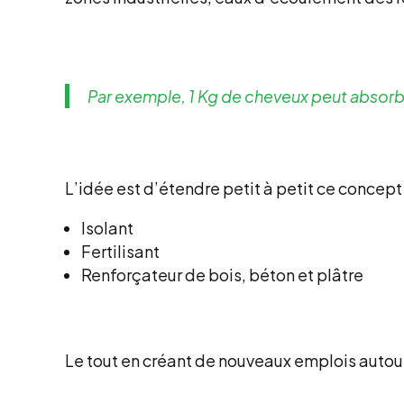
Par exemple, 1 Kg de cheveux peut absorbe
L’idée est d’étendre petit à petit ce concept
Isolant
Fertilisant
Renforçateur de bois, béton et plâtre
Le tout en créant de nouveaux emplois autour 