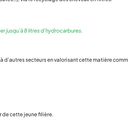
r jusqu’à 8 litres d’hydrocarbures.
 à d’autres secteurs en valorisant cette matière comm
de cette jeune filière.