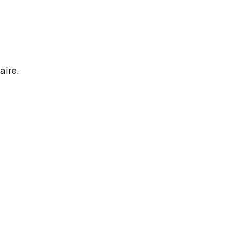
aire.