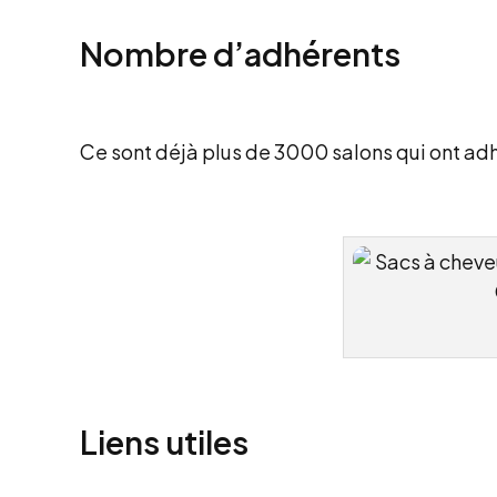
Nombre d’adhérents
Ce sont déjà plus de 3000 salons qui ont ad
Liens utiles