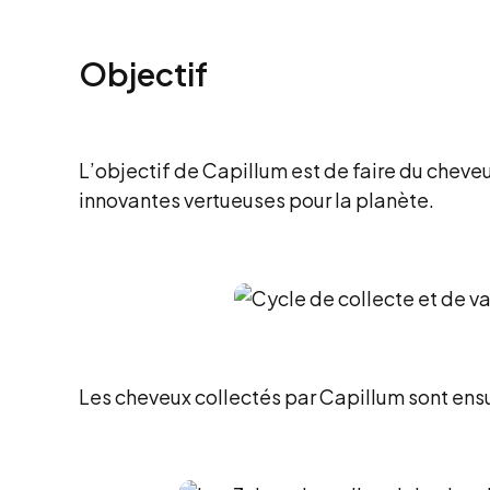
Objectif
L’objectif de Capillum est de faire du cheve
innovantes vertueuses pour la planète.
Les cheveux collectés par Capillum sont ensu