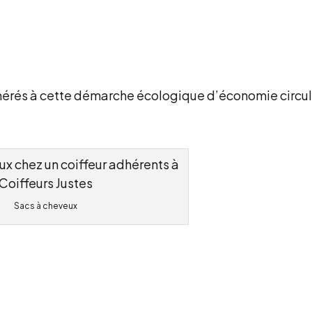
hérés à cette démarche écologique d’économie circul
Sacs à cheveux