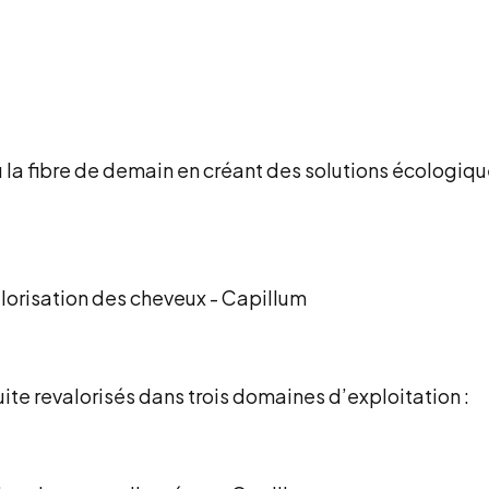
u la fibre de demain en créant des solutions écologiq
ite revalorisés dans trois domaines d’exploitation :