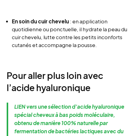
En soin du cuir chevelu
: en application
quotidienne ou ponctuelle, il hydrate la peau du
cuir chevelu, lutte contre les petits inconforts
cutanés et accompagne la pousse.
Pour aller plus loin avec
l’acide hyaluronique
LIEN vers une sélection d’acide hyaluronique
spécial cheveux à bas poids moléculaire,
obtenu de manière 100% naturelle par
fermentation de bactéries lactiques avec du