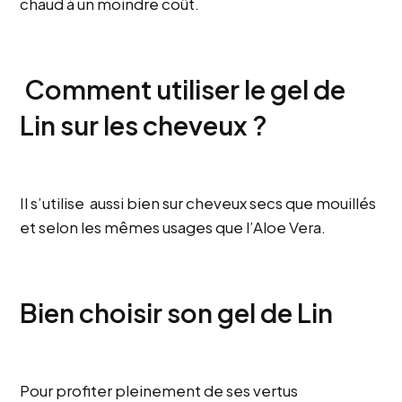
chaud à un moindre coût.
Comment utiliser le gel de
Lin sur les cheveux ?
Il s’utilise aussi bien sur cheveux secs que mouillés
et selon les mêmes usages que l’Aloe Vera.
Bien choisir son gel de Lin
Pour profiter pleinement de ses vertus