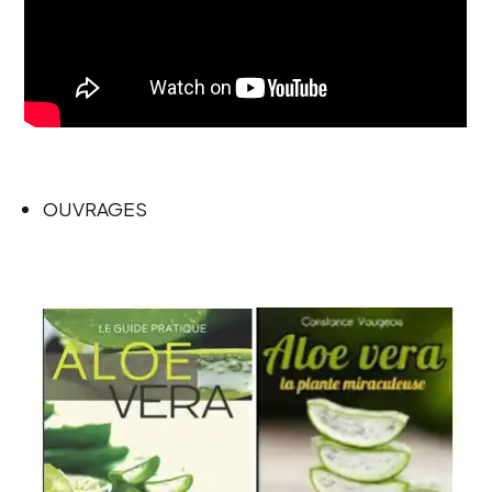
OUVRAGES