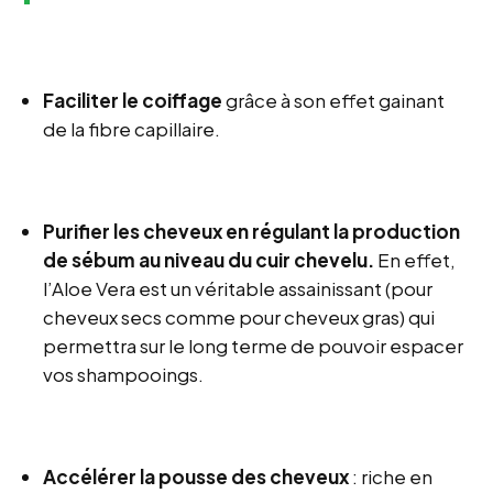
Faciliter le coiffage
grâce à son effet gainant
de la fibre capillaire.
Purifier les cheveux en régulant la production
de sébum au niveau du cuir chevelu.
En effet,
l’Aloe Vera est un véritable assainissant (pour
cheveux secs comme pour cheveux gras) qui
permettra sur le long terme de pouvoir espacer
vos shampooings.
Accélérer la pousse des cheveux
: riche en