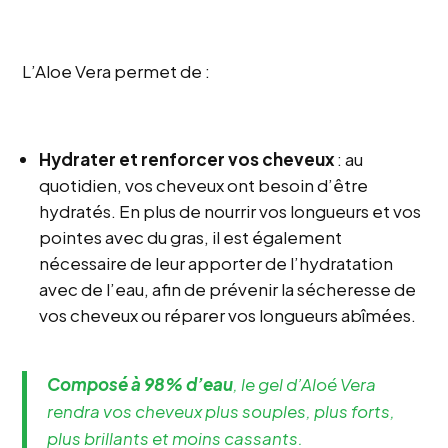
L’Aloe Vera permet de :
Hydrater et renforcer vos cheveux
: au
quotidien, vos cheveux ont besoin d’être
hydratés. En plus de nourrir vos longueurs et vos
pointes avec du gras, il est également
nécessaire de leur apporter de l’hydratation
avec de l’eau, afin de prévenir la sécheresse de
vos cheveux ou réparer vos longueurs abîmées.
Composé à 98% d’eau
, le gel d’Aloé Vera
rendra vos cheveux plus souples, plus forts,
plus brillants et moins cassants.