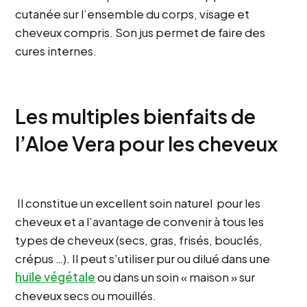
cutanée sur l’ensemble du corps, visage et
cheveux compris. Son jus permet de faire des
cures internes.
Les multiples bienfaits de
l’Aloe Vera pour les cheveux
Il constitue un excellent soin naturel pour les
cheveux et a l’avantage de convenir à tous les
types de cheveux (secs, gras, frisés, bouclés,
crépus …). Il peut s’utiliser pur ou dilué dans une
huile végétale
ou dans un soin « maison » sur
cheveux secs ou mouillés.