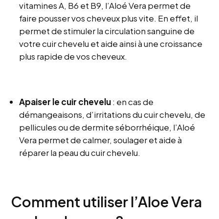
vitamines A, B6 et B9, l’Aloé Vera permet de
faire pousser vos cheveux plus vite. En effet, il
permet de stimuler la circulation sanguine de
votre cuir chevelu et aide ainsi à une croissance
plus rapide de vos cheveux.
Apaiser le cuir chevelu
: en cas de
démangeaisons, d’irritations du cuir chevelu, de
pellicules ou de dermite séborrhéique, l’Aloé
Vera permet de calmer, soulager et aide à
réparer la peau du cuir chevelu.
Comment utiliser l’Aloe Vera