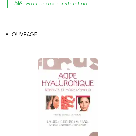
blé
: En cours de construction …
OUVRAGE