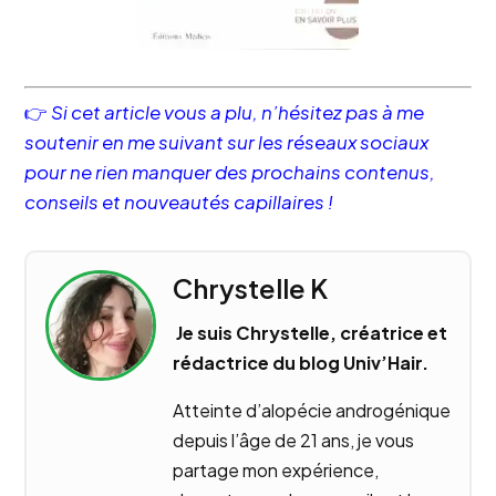
👉
Si cet article vous a plu, n’hésitez pas à me
soutenir en me suivant sur les réseaux sociaux
pour ne rien manquer des prochains contenus,
conseils et nouveautés capillaires !
Chrystelle K
Je suis Chrystelle, créatrice et
rédactrice du blog Univ’Hair.
Atteinte d’alopécie androgénique
depuis l’âge de 21 ans, je vous
partage mon expérience,