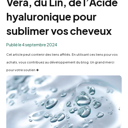
Vera, du Lin, de l’Acide
hyaluronique pour
sublimer vos cheveux
Publié le 4 septembre 2024
Cet article peut contenir des liens affiliés. En utilisant ces liens pour vos
achats, vous contribuez au développement du blog. Un grand merci
pour votre soutien 🍀