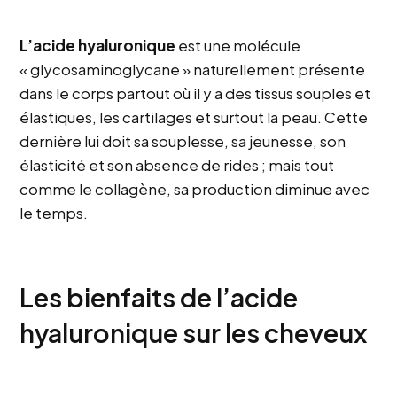
L’acide hyaluronique
est une molécule
« glycosaminoglycane » naturellement présente
dans le corps partout où il y a des tissus souples et
élastiques, les cartilages et surtout la peau. Cette
dernière lui doit sa souplesse, sa jeunesse, son
élasticité et son absence de rides ; mais tout
comme le collagène, sa production diminue avec
le temps.
Les bienfaits de l’acide
hyaluronique sur les cheveux