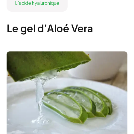
L’acide hyaluronique
Le gel d’Aloé Vera