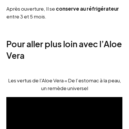
Après ouverture, Il se
conserve au réfrigérateur
entre 3 et 5 mois.
Pour aller plus loin avec l’Aloe
Vera
Les vertus de l’Aloe Vera « De l’estomac à la peau,
un remède universel