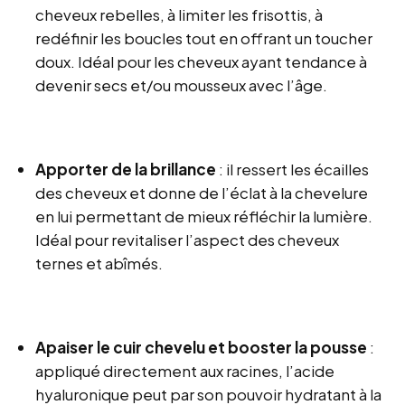
cheveux rebelles, à limiter les frisottis, à
redéfinir les boucles tout en offrant un toucher
doux. Idéal pour les cheveux ayant tendance à
devenir secs et/ou mousseux avec l’âge.
Apporter de la brillance
: il ressert les écailles
des cheveux et donne de l’éclat à la chevelure
en lui permettant de mieux réfléchir la lumière.
Idéal pour revitaliser l’aspect des cheveux
ternes et abîmés.
Apaiser le cuir chevelu et booster la pousse
:
appliqué directement aux racines, l’acide
hyaluronique peut par son pouvoir hydratant à la