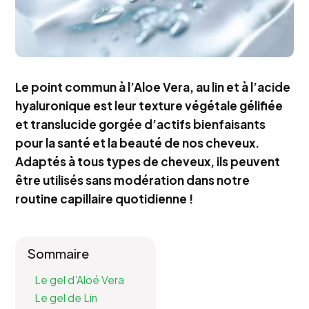
Le point commun à l’Aloe Vera, au lin et à l’acide
hyaluronique est leur texture végétale gélifiée
et translucide gorgée d’actifs bienfaisants
pour la santé et la beauté de nos cheveux.
Adaptés à tous types de cheveux, ils peuvent
être utilisés sans modération dans notre
routine capillaire quotidienne !
Sommaire
Le gel d’Aloé Vera
Le gel de Lin