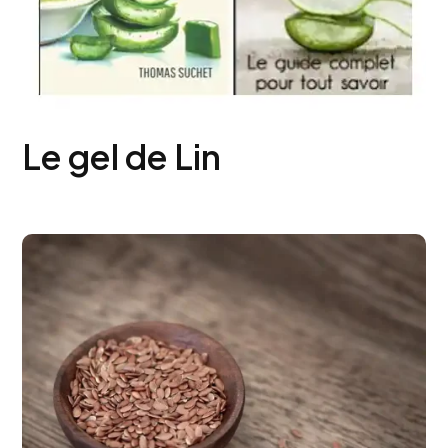
Le gel de Lin