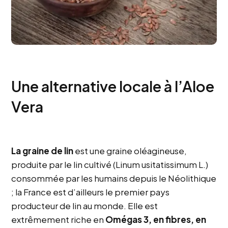
Une alternative locale à l’Aloe
Vera
La graine de lin
est une graine oléagineuse,
produite par le lin cultivé (Linum usitatissimum L.)
consommée par les humains depuis le Néolithique
; la France est d’ailleurs le premier pays
producteur de lin au monde. Elle est
extrêmement riche en
Omégas 3, en fibres, en