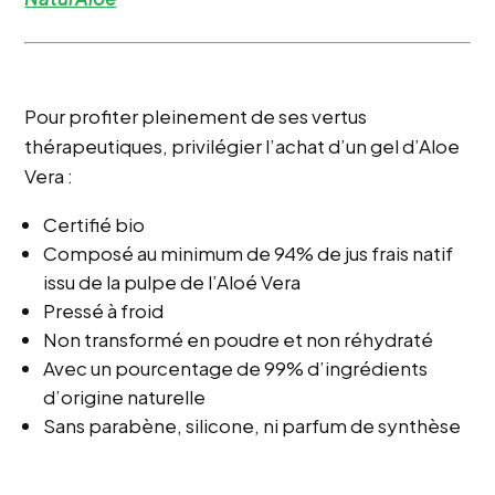
Pour profiter pleinement de ses vertus
thérapeutiques, privilégier l’achat d’un gel d’Aloe
Vera :
Certifié bio
Composé au minimum de 94% de jus frais natif
issu de la pulpe de l’Aloé Vera
Pressé à froid
Non transformé en poudre et non réhydraté
Avec un pourcentage de 99% d’ingrédients
d’origine naturelle
Sans parabène, silicone, ni parfum de synthèse