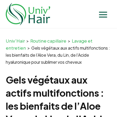
Univ'Hair
Routine capillaire
Lavage et
>
>
entretien
>
Gels végétaux aux actifs multifonctions :
les bienfaits de l’Aloe Vera, du Lin, de l’Acide
hyaluronique pour sublimer vos cheveux
Gels végétaux aux
actifs multifonctions :
les bienfaits de l’Aloe