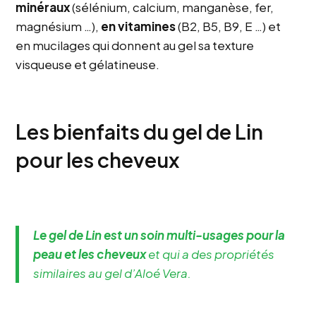
minéraux
(sélénium, calcium, manganèse, fer,
magnésium …),
en vitamines
(B2, B5, B9, E …) et
en mucilages qui donnent au gel sa texture
visqueuse et gélatineuse.
Les bienfaits du gel de Lin
pour les cheveux
Le gel de Lin est un soin multi-usages pour la
peau et les cheveux
et qui a des propriétés
similaires au gel d’Aloé Vera.