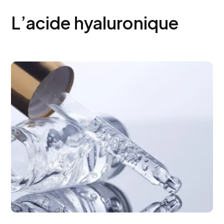
L’acide hyaluronique