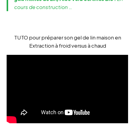
cours de construction …
TUTO pour préparer son gel de lin maison en
Extraction à froid versus à chaud