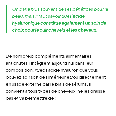
On parle plus souvent de ses bénéfices pour la
peau, mais il faut savoir que
l’acide
hyaluronique constitue également un soin de
choix pour le cuir chevelu et les cheveux.
De nombreux compléments alimentaires
antichutes l’intègrent aujourd’hui dans leur
composition. Avec l’acide hyaluronique vous
pouvez agir soit de l’intérieur et/ou directement
en usage externe par le biais de sérums. Il
convient à tous types de cheveux, ne les graisse
pas et va permettre de :