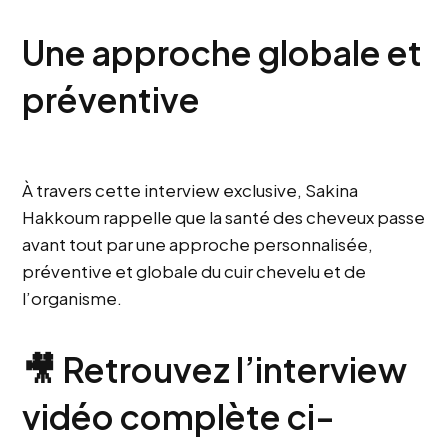
Une approche globale et
préventive
À travers cette interview exclusive,
Sakina
Hakkoum
rappelle que la santé des cheveux passe
avant tout par une approche personnalisée,
préventive et globale du cuir chevelu et de
l’organisme.
🎥 Retrouvez l’interview
vidéo complète ci-