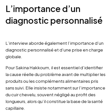
L’importance d’un
diagnostic personnalisé
L’interview aborde également l’importance d’un
diagnostic personnalisé et d’une prise en charge
globale.
Pour Sakina Hakkoum, il est essentiel d’identifier
la cause réelle du problème avant de multiplier les
produits ou les compléments alimentaires pris
sans suivi. Elle insiste notamment sur l’importance
du cuir chevelu, souvent négligé au profit des
longueurs, alors qu’il constitue la base de la santé
capillaire.