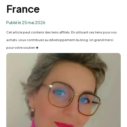
France
Publié le 25 mai 2026
Cet article peut contenir des liens affiliés. En utilisant ces liens pour vos
achats, vous contribuez au développement du blog. Un grand merci
pour votre soutien 🍀