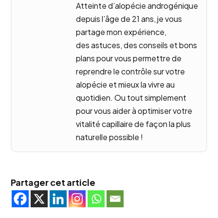
Atteinte d’alopécie androgénique
depuis l’âge de 21 ans, je vous
partage mon expérience,
des astuces, des conseils et bons
plans pour vous permettre de
reprendre le contrôle sur votre
alopécie et mieux la vivre au
quotidien. Ou tout simplement
pour vous aider à optimiser votre
vitalité capillaire de façon la plus
naturelle possible !
Partager cet article