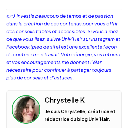
👉 J’investis beaucoup de temps et de passion
dans la création de ces contenus pour vous offrir
des conseils fiables et accessibles. Si vous aimez
ce que vous lisez, suivre Univ’Hair sur Instagram et
Facebook (pied de site) est une excellente façon
de soutenir mon travail. Votre énergie, vos retours
et vos encouragements me donnent l’élan
nécessaire pour continuer à partager toujours
plus de conseils et d’astuces.
Chrystelle K
Je suis Chrystelle, créatrice et
rédactrice du blog Univ’Hair.