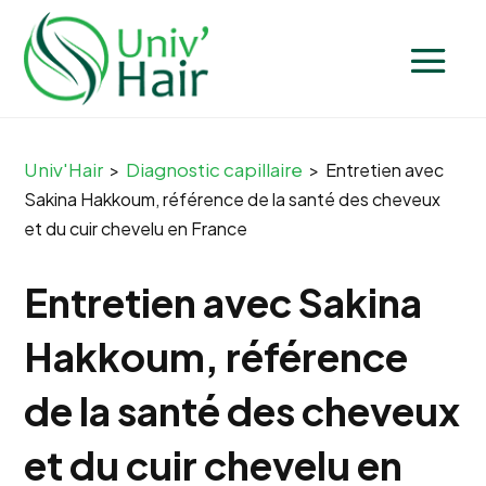
Univ'Hair
Diagnostic capillaire
>
>
Entretien avec
Sakina Hakkoum, référence de la santé des cheveux
et du cuir chevelu en France
Entretien avec Sakina
Hakkoum, référence
de la santé des cheveux
et du cuir chevelu en