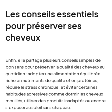
Les conseils essentiels
pour préserver ses
cheveux
Enfin, elle partage plusieurs conseils simples de
bon sens pour préserver la qualité des cheveux au
quotidien : adopter une alimentation équilibrée
riche en nutriments de qualité et en protéines,
réduire le stress chronique, et éviter certaines
habitudes agressives comme dormir les cheveux
mouillés, utiliser des produits inadaptés ou encore
s’exposer au soleil sans chapeau.