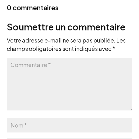
0 commentaires
Soumettre un commentaire
Votre adresse e-mail ne sera pas publiée.
Les
champs obligatoires sont indiqués avec
*