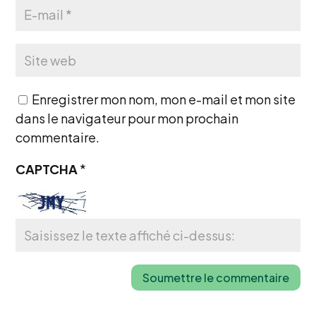
Enregistrer mon nom, mon e-mail et mon site
dans le navigateur pour mon prochain
commentaire.
CAPTCHA
*
Soumettre le commentaire