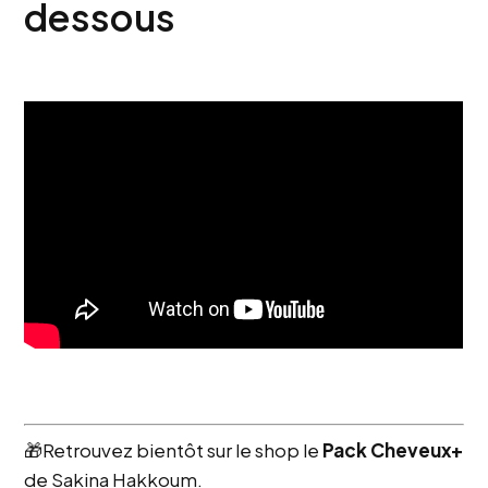
dessous
🎁Retrouvez bientôt sur le shop le
Pack Cheveux+
de
Sakina Hakkoum.