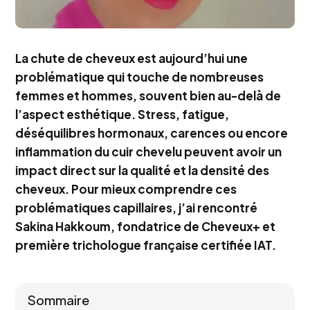
La chute de cheveux est aujourd’hui une
problématique qui touche de nombreuses
femmes et hommes, souvent bien au-delà de
l’aspect esthétique. Stress, fatigue,
déséquilibres hormonaux, carences ou encore
inflammation du cuir chevelu peuvent avoir un
impact direct sur la qualité et la densité des
cheveux. Pour mieux comprendre ces
problématiques capillaires, j’ai rencontré
Sakina Hakkoum
, fondatrice de Cheveux+ et
première trichologue française certifiée IAT.
Sommaire