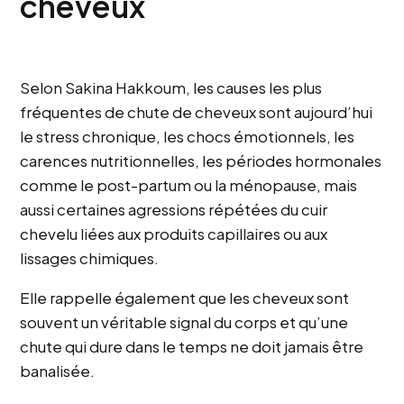
cheveux
Selon Sakina Hakkoum, les causes les plus
fréquentes de chute de cheveux sont aujourd’hui
le stress chronique, les chocs émotionnels, les
carences nutritionnelles, les périodes hormonales
comme le post-partum ou la ménopause, mais
aussi certaines agressions répétées du cuir
chevelu liées aux produits capillaires ou aux
lissages chimiques.
Elle rappelle également que les cheveux sont
souvent un véritable signal du corps et qu’une
chute qui dure dans le temps ne doit jamais être
banalisée.