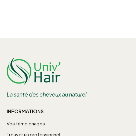
La santé des cheveux au naturel
INFORMATIONS
Vos témoignages
Trouver un professionnel