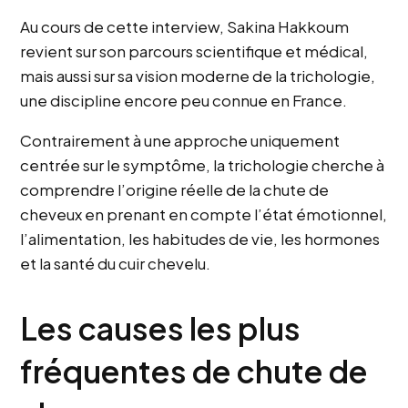
Au cours de cette interview, Sakina Hakkoum
revient sur son parcours scientifique et médical,
mais aussi sur sa vision moderne de la trichologie,
une discipline encore peu connue en France.
Contrairement à une approche uniquement
centrée sur le symptôme, la trichologie cherche à
comprendre l’origine réelle de la chute de
cheveux en prenant en compte l’état émotionnel,
l’alimentation, les habitudes de vie, les hormones
et la santé du cuir chevelu.
Les causes les plus
fréquentes de chute de