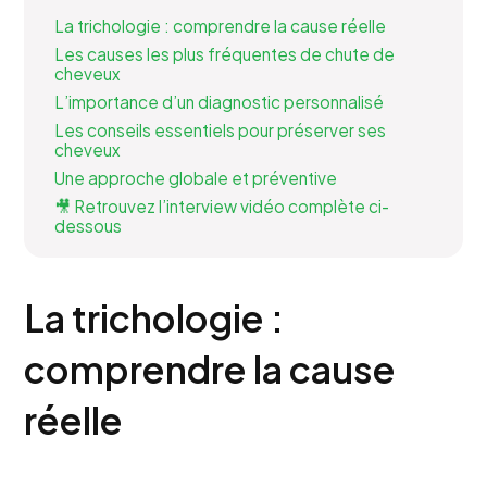
La trichologie : comprendre la cause réelle
Les causes les plus fréquentes de chute de
cheveux
L’importance d’un diagnostic personnalisé
Les conseils essentiels pour préserver ses
cheveux
Une approche globale et préventive
🎥 Retrouvez l’interview vidéo complète ci-
dessous
La trichologie :
comprendre la cause
réelle