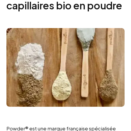
capillaires bio en poudre
Powder® est une marque française spécialisée