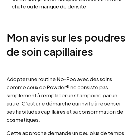
chute ou le manque de densité
Mon avis sur les poudres
de soin capillaires
Adopter une routine No-Poo avec des soins
comme ceux de Powder® ne consiste pas
simplement à remplacer un shampoing par un
autre. C’est une démarche qui invite à repenser
ses habitudes capillaires et sa consommation de
cosmétiques.
Cette approche demande un peu plus de temps