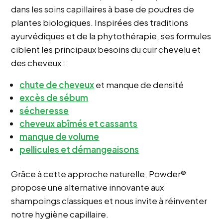
dans les soins capillaires à base de poudres de
plantes biologiques. Inspirées des traditions
ayurvédiques et de la phytothérapie, ses formules
ciblent les principaux besoins du cuir chevelu et
des cheveux :
chute de cheveux
et manque de densité
excès de sébum
sécheresse
cheveux abîmés et cassants
manque de volume
pellicules et démangeaisons
Grâce à cette approche naturelle, Powder®
propose une alternative innovante aux
shampoings classiques et nous invite à réinventer
notre hygiène capillaire.