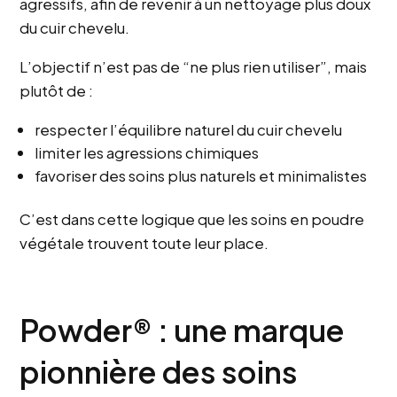
agressifs, afin de revenir à un nettoyage plus doux
du cuir chevelu.
L’objectif n’est pas de “ne plus rien utiliser”, mais
plutôt de :
respecter l’équilibre naturel du cuir chevelu
limiter les agressions chimiques
favoriser des soins plus naturels et minimalistes
C’est dans cette logique que les soins en poudre
végétale trouvent toute leur place.
Powder® : une marque
pionnière des soins