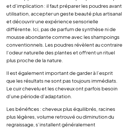
et d’implication : il faut préparer les poudres avant
utilisation, accepter un geste beauté plus artisanal
et découvrir une expérience sensorielle
différente. Ici, pas de parfum de synthèse ni de
mousse abondante comme avec les shampoings
conventionnels. Les poudres révèlent au contraire
l’odeur naturelle des plantes et offrent un rituel
plus proche de la nature.
Il est également important de garder à l’esprit
que les résultats ne sont pas toujours immédiats.
Le cuir chevelu et les cheveux ont parfois besoin
d’une période d’adaptation.
Les bénéfices : cheveux plus équilibrés, racines
plus légères, volume retrouvé ou diminution du
regraissage, s’installent généralement