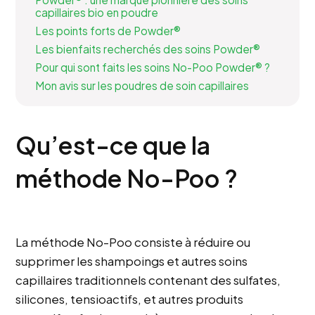
capillaires bio en poudre
Les points forts de Powder®
Les bienfaits recherchés des soins Powder®
Pour qui sont faits les soins No-Poo Powder® ?
Mon avis sur les poudres de soin capillaires
Qu’est-ce que la
méthode No-Poo ?
La méthode No-Poo consiste à réduire ou
supprimer les shampoings et autres soins
capillaires traditionnels contenant des sulfates,
silicones, tensioactifs, et autres produits