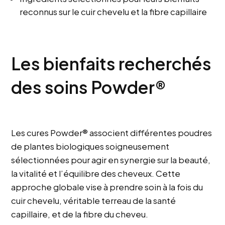
reconnus sur le cuir chevelu et la fibre capillaire
Les bienfaits recherchés
des soins Powder®
Les cures Powder® associent différentes poudres
de plantes biologiques soigneusement
sélectionnées pour agir en synergie sur la beauté,
la vitalité et l’équilibre des cheveux. Cette
approche globale vise à prendre soin à la fois du
cuir chevelu, véritable terreau de la santé
capillaire, et de la fibre du cheveu.