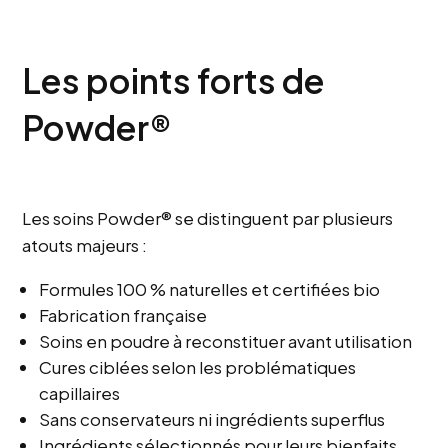
Les points forts de
Powder®
Les soins Powder® se distinguent par plusieurs
atouts majeurs :
Formules 100 % naturelles et certifiées bio
Fabrication française
Soins en poudre à reconstituer avant utilisation
Cures ciblées selon les problématiques
capillaires
Sans conservateurs ni ingrédients superflus
Ingrédients sélectionnés pour leurs bienfaits