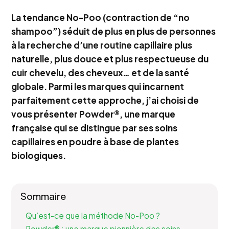
La tendance No-Poo (contraction de “no
shampoo”) séduit de plus en plus de personnes
à la recherche d’une routine capillaire plus
naturelle, plus douce et plus respectueuse du
cuir chevelu, des cheveux… et de la santé
globale. Parmi les marques qui incarnent
parfaitement cette approche, j’ai choisi de
vous présenter Powder®, une marque
française qui se distingue par ses soins
capillaires en poudre à base de plantes
biologiques.
Sommaire
Qu’est-ce que la méthode No-Poo ?
Powder® : une marque pionnière des soins