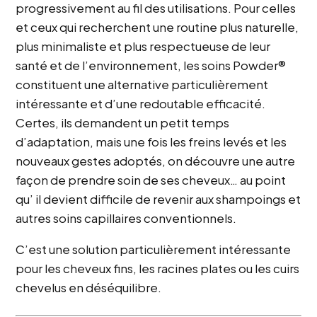
progressivement au fil des utilisations. Pour celles
et ceux qui recherchent une routine plus naturelle,
plus minimaliste et plus respectueuse de leur
santé et de l’environnement, les soins Powder®
constituent une alternative particulièrement
intéressante et d’une redoutable efficacité.
Certes, ils demandent un petit temps
d’adaptation, mais une fois les freins levés et les
nouveaux gestes adoptés, on découvre une autre
façon de prendre soin de ses cheveux… au point
qu’ il devient difficile de revenir aux shampoings et
autres soins capillaires conventionnels.
C’est une solution particulièrement intéressante
pour les cheveux fins, les racines plates ou les cuirs
chevelus en déséquilibre.