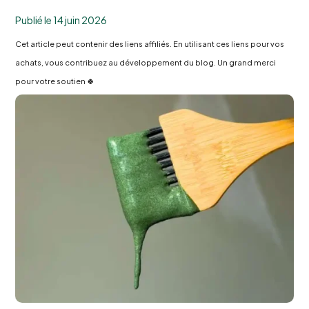
Publié le 14 juin 2026
Cet article peut contenir des liens affiliés. En utilisant ces liens pour vos
achats, vous contribuez au développement du blog. Un grand merci
pour votre soutien 🍀