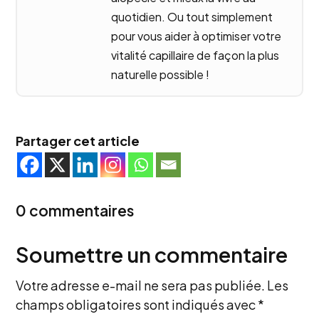
quotidien. Ou tout simplement
pour vous aider à optimiser votre
vitalité capillaire de façon la plus
naturelle possible !
Partager cet article
0 commentaires
Soumettre un commentaire
Votre adresse e-mail ne sera pas publiée.
Les
champs obligatoires sont indiqués avec
*