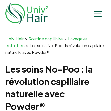
Univ'Hair
Routine capillaire
Lavage et
>
>
entretien
>
Les soins No-Poo : la révolution capillaire
naturelle avec Powder®
Les soins No-Poo : la
révolution capillaire
naturelle avec
Powder®