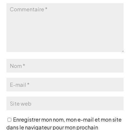
Enregistrer mon nom, mon e-mail et mon site
dans le navigateur pour mon prochain