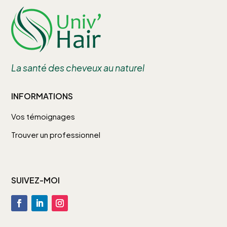
La santé des cheveux au naturel
INFORMATIONS
Vos témoignages
Trouver un professionnel
SUIVEZ-MOI