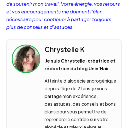
de soutenir mon travail. Votre énergie, vos retours
et vos encouragements me donnent l’élan
nécessaire pour continuer à partager toujours
plus de conseils et d’astuces.
Chrystelle K
Je suis Chrystelle, créatrice et
rédactrice du blog Univ’Hair.
Atteinte d’alopécie androgénique
depuis l’âge de 21 ans, je vous
partage mon expérience,
des astuces, des conseils et bons
plans pour vous permettre de
reprendre le contrôle sur votre
alopécie et mieux la vivre au