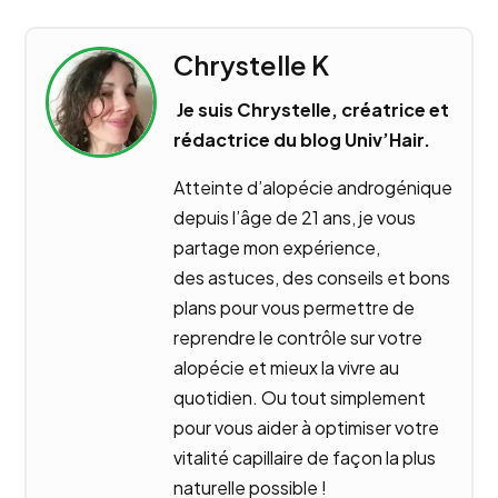
Chrystelle K
Je suis Chrystelle, créatrice et
rédactrice du blog Univ’Hair.
Atteinte d’alopécie androgénique
depuis l’âge de 21 ans, je vous
partage mon expérience,
des astuces, des conseils et bons
plans pour vous permettre de
reprendre le contrôle sur votre
alopécie et mieux la vivre au
quotidien. Ou tout simplement
pour vous aider à optimiser votre
vitalité capillaire de façon la plus
naturelle possible !