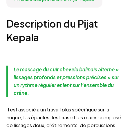
Description du Pijat
Kepala
Le massage du cuir chevelu balinais alterne «
lissages profonds et pressions précises » sur
un rythme régulier et lent sur l’ensemble du
crâne.
Il est associé à un travail plus spécifique sur la
nuque, les épaules, les bras et les mains composé
de lissages doux, d’étirements, de percussions