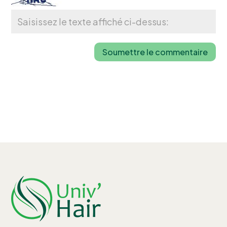
Soumettre le commentaire