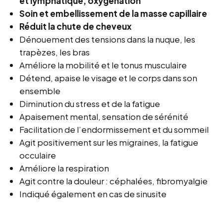
et lymphatique, oxygénation
Soin et embellissement de la masse capillaire
Réduit la chute de cheveux
Dénouement des tensions dans la nuque, les
trapèzes, les bras
Améliore la mobilité et le tonus musculaire
Détend, apaise le visage et le corps dans son
ensemble
Diminution du stress et de la fatigue
Apaisement mental, sensation de sérénité
Facilitation de l’endormissement et du sommeil
Agit positivement sur les migraines, la fatigue
occulaire
Améliore la respiration
Agit contre la douleur : céphalées, fibromyalgie
Indiqué également en cas de sinusite