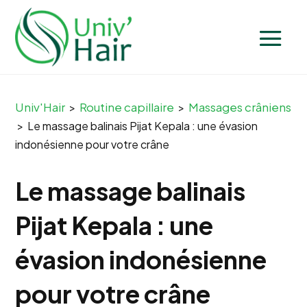
Univ'Hair
Routine capillaire
Massages crâniens
>
>
>
Le massage balinais Pijat Kepala : une évasion
indonésienne pour votre crâne
Le massage balinais
Pijat Kepala : une
évasion indonésienne
pour votre crâne