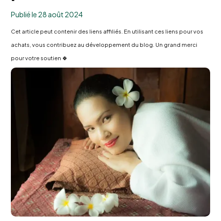
Publié le 28 août 2024
Cet article peut contenir des liens affiliés. En utilisant ces liens pour vos
achats, vous contribuez au développement du blog. Un grand merci
pour votre soutien 🍀