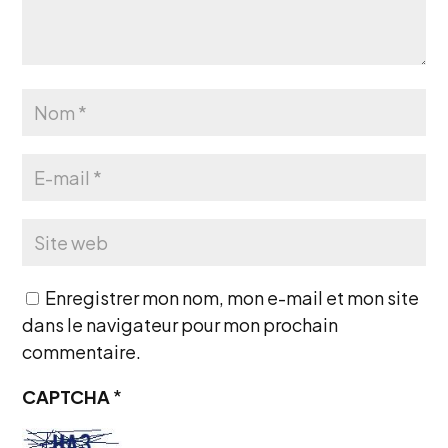
Enregistrer mon nom, mon e-mail et mon site
dans le navigateur pour mon prochain
commentaire.
CAPTCHA
*