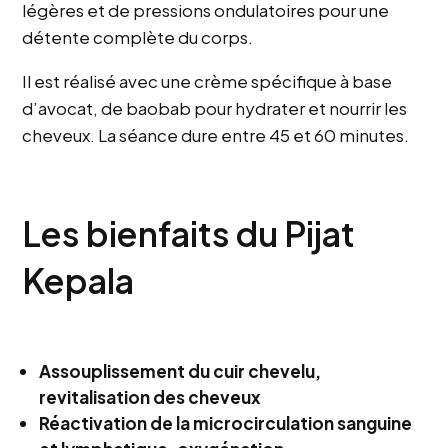
légères et de pressions ondulatoires pour une
détente complète du corps.
Il est réalisé avec une crème spécifique à base
d’avocat, de baobab pour hydrater et nourrir les
cheveux. La séance dure entre 45 et 60 minutes.
Les bienfaits du Pijat
Kepala
Assouplissement du cuir chevelu,
revitalisation des cheveux
Réactivation de la microcirculation sanguine