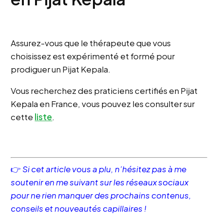
Assurez-vous que le thérapeute que vous
choisissez est expérimenté et formé pour
prodiguer un Pijat Kepala.
Vous recherchez des praticiens certifiés en Pijat
Kepala en France, vous pouvez les consulter sur
cette
liste
.
👉
Si cet article vous a plu, n’hésitez pas à me
soutenir en me suivant sur les réseaux sociaux
pour ne rien manquer des prochains contenus,
conseils et nouveautés capillaires !