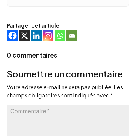
Partager cet article
0 commentaires
Soumettre un commentaire
Votre adresse e-mail ne sera pas publiée.
Les
champs obligatoires sont indiqués avec
*