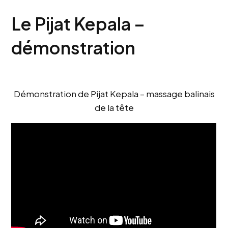
Le Pijat Kepala –
démonstration
Démonstration de Pijat Kepala – massage balinais
de la tête