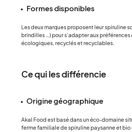
Formes disponibles
Les deux marques proposent leur spiruline s
brindilles …) pour s’adapter aux préférenc
écologiques, recyclés et recyclables.
Ce qui les différencie
Origine géographique
Akal Food est basé dans un éco-domaine sit
ferme familiale de spiruline paysanne et bio