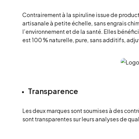
Contrairement à la spiruline issue de product
artisanale à petite échelle, sans engrais chi
l’environnement et de la santé. Elles bénéfici
est 100 % naturelle, pure, sans additifs, adj
Transparence
Les deux marques sont soumises à des contrôl
sont transparentes sur leurs analyses de qual