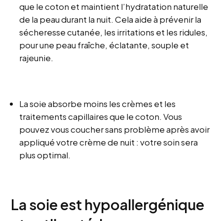
que le coton et maintient l’hydratation naturelle
de la peau durant la nuit. Cela aide à prévenir la
sécheresse cutanée, les irritations et les ridules,
pour une peau fraîche, éclatante, souple et
rajeunie.
La soie absorbe moins les crèmes et les
traitements capillaires que le coton. Vous
pouvez vous coucher sans problème après avoir
appliqué votre crème de nuit : votre soin sera
plus optimal.
La soie est hypoallergénique