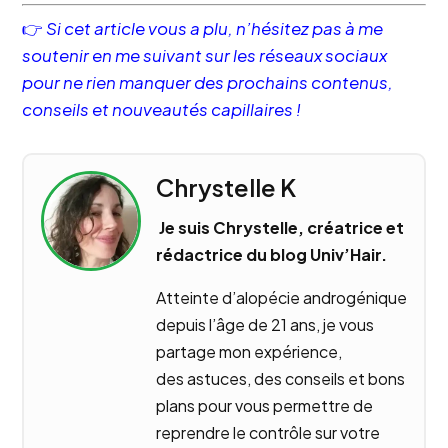
👉
Si cet article vous a plu, n’hésitez pas à me
soutenir en me suivant sur les réseaux sociaux
pour ne rien manquer des prochains contenus,
conseils et nouveautés capillaires !
Chrystelle K
Je suis Chrystelle, créatrice et
rédactrice du blog Univ’Hair.
Atteinte d’alopécie androgénique
depuis l’âge de 21 ans, je vous
partage mon expérience,
des astuces, des conseils et bons
plans pour vous permettre de
reprendre le contrôle sur votre