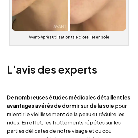
Avant-Après utilisation taie d’oreiller en soie
L’avis des experts
De nombreuses études médicales détaillent les
avantages avérés de dormir sur de la soie
pour
ralentir le vieillissement de la peau et réduire les
rides. En effet, les frottements répétés sur les
parties délicates de notre visage et du cou