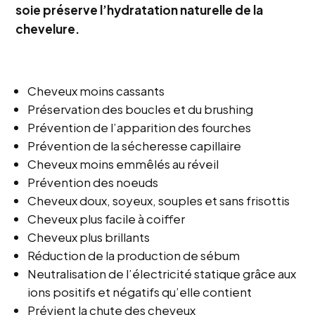
soie préserve l’hydratation naturelle de la
chevelure.
Cheveux moins cassants
Préservation des boucles et du brushing
Prévention de l’apparition des fourches
Prévention de la sécheresse capillaire
Cheveux moins emmêlés au réveil
Prévention des noeuds
Cheveux doux, soyeux, souples et sans frisottis
Cheveux plus facile à coiffer
Cheveux plus brillants
Réduction de la production de sébum
Neutralisation de l’électricité statique grâce aux
ions positifs et négatifs qu’elle contient
Prévient la chute des cheveux