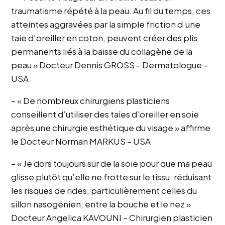
traumatisme répété à la peau. Au fil du temps, ces
atteintes aggravées par la simple friction d’une
taie d’oreiller en coton, peuvent créer des plis
permanents liés à la baisse du collagène de la
peau » Docteur Dennis GROSS – Dermatologue –
USA
– « De nombreux chirurgiens plasticiens
conseillent d’utiliser des taies d’oreiller en soie
après une chirurgie esthétique du visage » affirme
le Docteur Norman MARKUS – USA
– « Je dors toujours sur de la soie pour que ma peau
glisse plutôt qu’elle ne frotte sur le tissu, réduisant
les risques de rides, particulièrement celles du
sillon nasogénien, entre la bouche et le nez »
Docteur Angelica KAVOUNI – Chirurgien plasticien