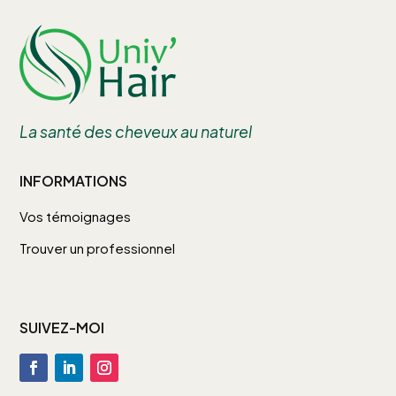
La santé des cheveux au naturel
INFORMATIONS
Vos témoignages
Trouver un professionnel
SUIVEZ-MOI