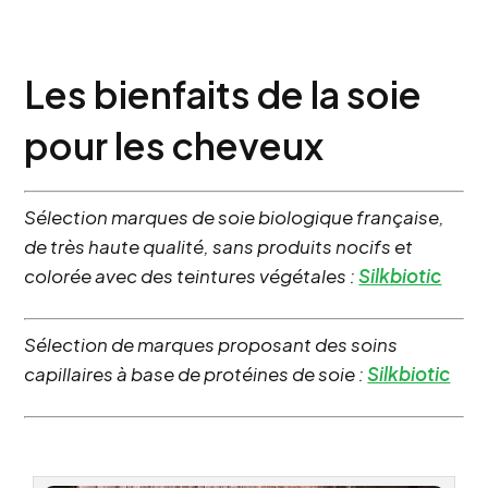
Les bienfaits de la soie
pour les cheveux
Sélection marques de soie biologique française,
de très haute qualité, sans produits nocifs et
colorée avec des teintures végétales :
Silkbiotic
Sélection de marques proposant des soins
capillaires à base de protéines de soie :
Silkbiotic