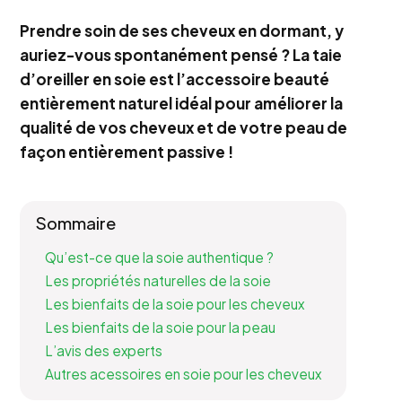
Prendre soin de ses cheveux en dormant, y
auriez-vous spontanément pensé ? La taie
d’oreiller en soie est l’accessoire beauté
entièrement naturel idéal pour améliorer la
qualité de vos cheveux et de votre peau de
façon entièrement passive !
Sommaire
Qu’est-ce que la soie authentique ?
Les propriétés naturelles de la soie
Les bienfaits de la soie pour les cheveux
Les bienfaits de la soie pour la peau
L’avis des experts
Autres acessoires en soie pour les cheveux