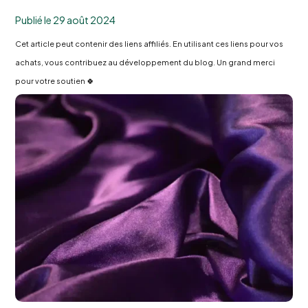
Publié le 29 août 2024
Cet article peut contenir des liens affiliés. En utilisant ces liens pour vos
achats, vous contribuez au développement du blog. Un grand merci
pour votre soutien 🍀