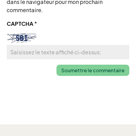
dans le navigateur pour mon prochain
commentaire.
CAPTCHA
*
Soumettre le commentaire