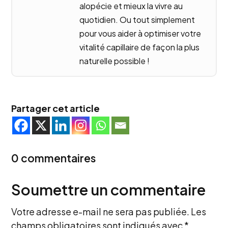
alopécie et mieux la vivre au
quotidien. Ou tout simplement
pour vous aider à optimiser votre
vitalité capillaire de façon la plus
naturelle possible !
Partager cet article
0 commentaires
Soumettre un commentaire
Votre adresse e-mail ne sera pas publiée.
Les
champs obligatoires sont indiqués avec
*