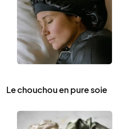
Le chouchou en pure soie