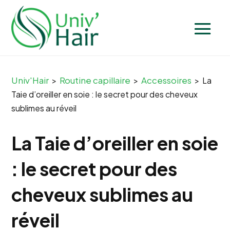
Univ'Hair
Routine capillaire
Accessoires
>
>
>
La
Taie d’oreiller en soie : le secret pour des cheveux
sublimes au réveil
La Taie d’oreiller en soie
: le secret pour des
cheveux sublimes au
réveil