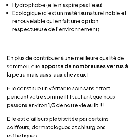
Hydrophobe (elle n’aspire pas l’eau)
Ecologique (c’est un matériau naturel noble et
renouvelable qui en fait une option
respectueuse de l’environnement)
En plus de contribuer à une meilleure qualité de
sommeil, elle
apporte de nombreuses vertus à
la
peau mais aussi aux cheveux
!
Elle constitue un véritable soin sans effort
pendant votre sommeil !!! sachant que nous
passons environ 1/3 de notre vie au lit !!!
Elle est d’ailleurs plébiscitée par certains
coiffeurs, dermatologues et chirurgiens
esthétiques.