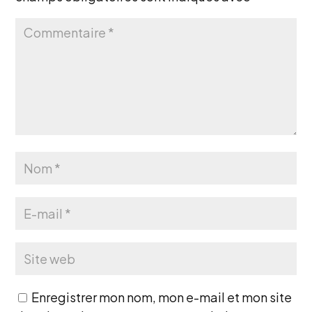
Enregistrer mon nom, mon e-mail et mon site