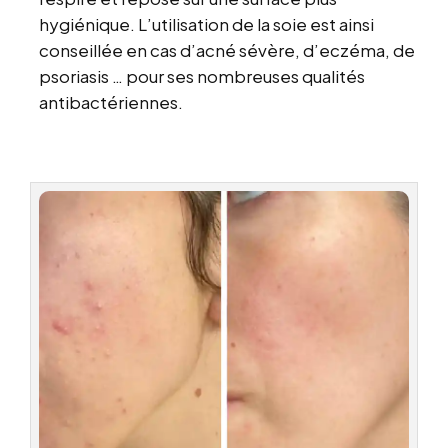
hygiénique. L’utilisation de la soie est ainsi
conseillée en cas d’acné sévère, d’eczéma, de
psoriasis … pour ses nombreuses qualités
antibactériennes.