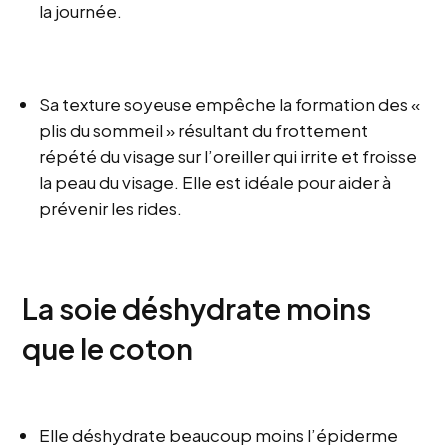
la journée.
Sa texture soyeuse empêche la formation des «
plis du sommeil » résultant du frottement
répété du visage sur l’oreiller qui irrite et froisse
la peau du visage. Elle est idéale pour aider à
prévenir les rides.
La soie déshydrate moins
que le coton
Elle déshydrate beaucoup moins l’épiderme