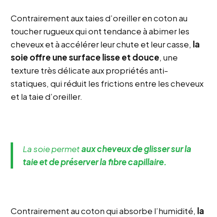
Contrairement aux taies d’oreiller en coton au
toucher rugueux qui ont tendance à abimer les
cheveux et à accélérer leur chute et leur casse,
la
soie offre une surface lisse et douce
, une
texture très délicate aux propriétés anti-
statiques, qui réduit les frictions entre les cheveux
et la taie d’oreiller.
La soie permet
aux cheveux de glisser sur la
taie et de préserver la fibre capillaire.
Contrairement au coton qui absorbe l’humidité,
la