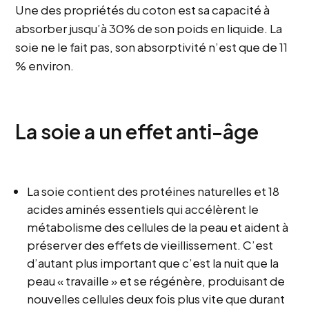
Une des propriétés du coton est sa capacité à
absorber jusqu’à 30% de son poids en liquide. La
soie ne le fait pas, son absorptivité n’est que de 11
% environ.
La soie a un effet anti-âge
La soie contient des protéines naturelles et 18
acides aminés essentiels qui accélèrent le
métabolisme des cellules de la peau et aident à
préserver des effets de vieillissement. C’est
d’autant plus important que c’est la nuit que la
peau « travaille » et se régénère, produisant de
nouvelles cellules deux fois plus vite que durant