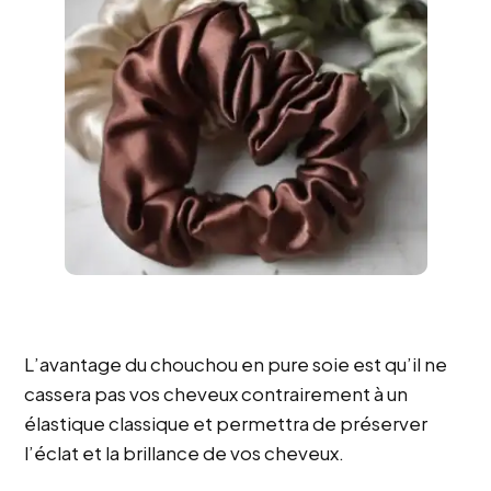
L’avantage du chouchou en pure soie est qu’il ne
cassera pas vos cheveux contrairement à un
élastique classique et permettra de préserver
l’éclat et la brillance de vos cheveux.