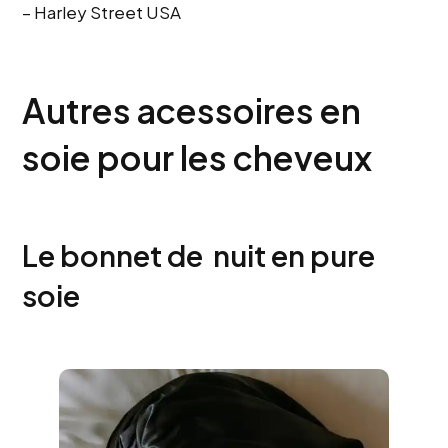
– Harley Street USA
Autres acessoires en
soie pour les cheveux
Le bonnet de nuit en pure
soie